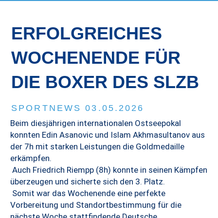
ERFOLGREICHES
WOCHENENDE FÜR
DIE BOXER DES SLZB
SPORTNEWS 03.05.2026
Beim diesjährigen internationalen Ostseepokal
konnten Edin Asanovic und Islam Akhmasultanov aus
der 7h mit starken Leistungen die Goldmedaille
erkämpfen.
Auch Friedrich Riempp (8h) konnte in seinen Kämpfen
überzeugen und sicherte sich den 3. Platz.
Somit war das Wochenende eine perfekte
Vorbereitung und Standortbestimmung für die
nächste Woche stattfindende Deutsche