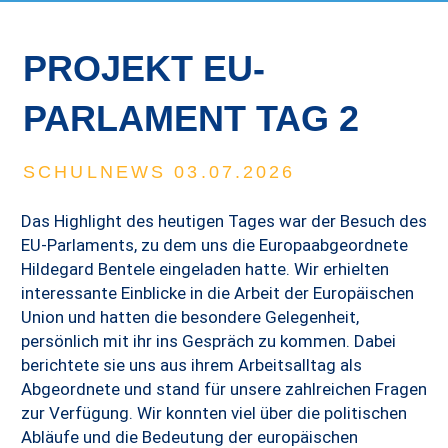
PROJEKT EU-
PARLAMENT TAG 2
SCHULNEWS 03.07.2026
Das Highlight des heutigen Tages war der Besuch des
EU-Parlaments, zu dem uns die Europaabgeordnete
Hildegard Bentele eingeladen hatte. Wir erhielten
interessante Einblicke in die Arbeit der Europäischen
Union und hatten die besondere Gelegenheit,
persönlich mit ihr ins Gespräch zu kommen. Dabei
berichtete sie uns aus ihrem Arbeitsalltag als
Abgeordnete und stand für unsere zahlreichen Fragen
zur Verfügung. Wir konnten viel über die politischen
Abläufe und die Bedeutung der europäischen