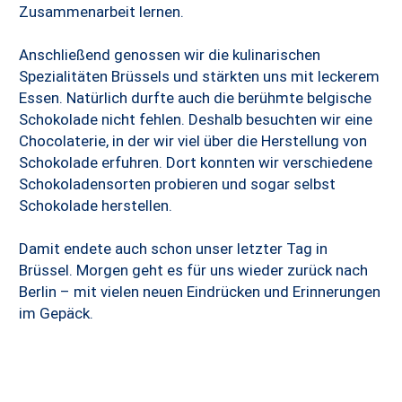
Zusammenarbeit lernen.
Anschließend genossen wir die kulinarischen
Spezialitäten Brüssels und stärkten uns mit leckerem
Essen. Natürlich durfte auch die berühmte belgische
Schokolade nicht fehlen. Deshalb besuchten wir eine
Chocolaterie, in der wir viel über die Herstellung von
Schokolade erfuhren. Dort konnten wir verschiedene
Schokoladensorten probieren und sogar selbst
Schokolade herstellen.
Damit endete auch schon unser letzter Tag in
Brüssel. Morgen geht es für uns wieder zurück nach
Berlin – mit vielen neuen Eindrücken und Erinnerungen
im Gepäck.